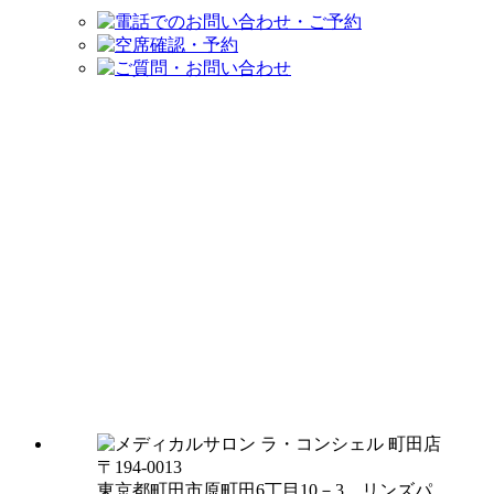
〒194-0013
東京都町田市原町田6丁目10－3 リンズパ