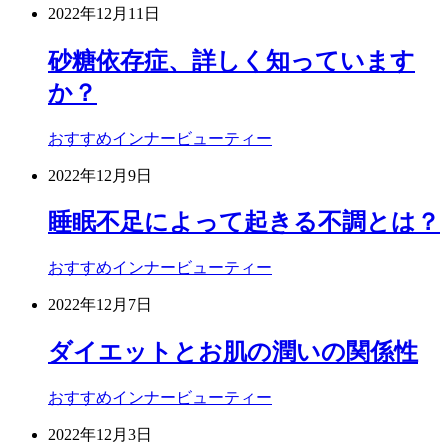
2022年12月11日
砂糖依存症、詳しく知っています
か？
おすすめ
インナービューティー
2022年12月9日
睡眠不足によって起きる不調とは？
おすすめ
インナービューティー
2022年12月7日
ダイエットとお肌の潤いの関係性
おすすめ
インナービューティー
2022年12月3日