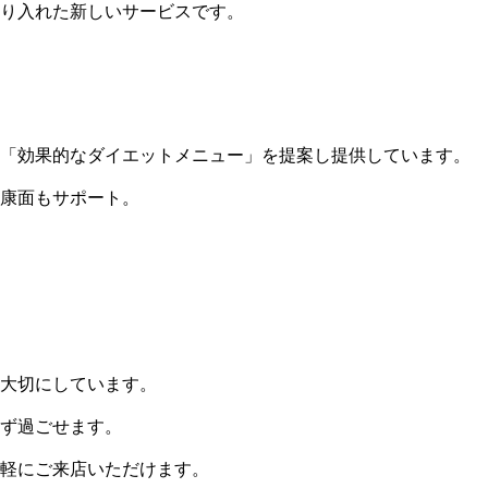
り入れた新しいサービスです。
「効果的なダイエットメニュー」を提案し提供しています。
康面もサポート。
大切にしています。
ず過ごせます。
軽にご来店いただけます。