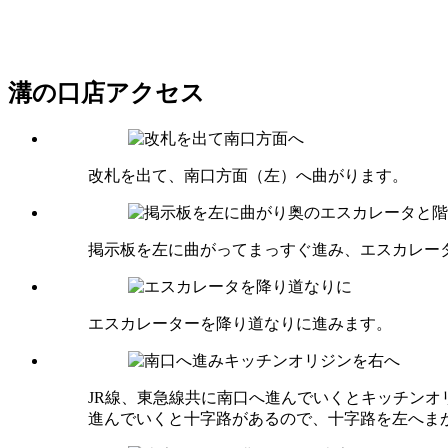
溝の口店アクセス
改札を出て、南口方面（左）へ曲がります。
掲示板を左に曲がってまっすぐ進み、エスカレー
エスカレーターを降り道なりに進みます。
JR線、東急線共に南口へ進んでいくとキッチン
進んでいくと十字路があるので、十字路を左へま