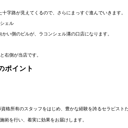
た十字路が見えてくるので、さらにまっすぐ進んでいきます。
向かい側のビルが、ラコンシェル溝の口店になります。
ると右側が当店です。
のポイント
師資格所有のスタッフをはじめ、豊かな経験を誇るセラピスト
施術を行い、着実に効果をお届けします。