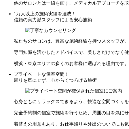
他のサロンとは一線を画す、メディカルアプローチを取
1万人以上の施術実績を達成！
信頼の実力派スタッフによる安心施術
私たちのサロンは、豊富な施術経験を持つスタッフが、
専門知識を活かしたアドバイスで、美しさだけでなく健
横浜・東京エリアの多くのお客様に選ばれる理由です。
プライベートな個室空間！
周りを気にせず、心からくつろげる施術
心身ともにリラックスできるよう、快適な空間づくりを
完全予約制の個室で施術を行うため、周囲の目を気にせ
着替えの用意もあり、お仕事帰りや外出のついでにも気