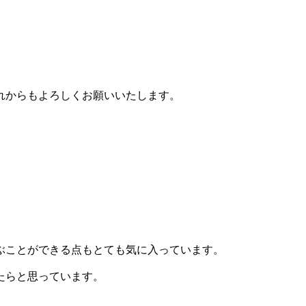
れからもよろしくお願いいたします。
ぶことができる点もとても気に入っています。
たらと思っています。