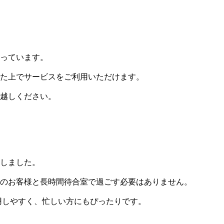
っています。
た上でサービスをご利用いただけます。
越しください。
しました。
のお客様と長時間待合室で過ごす必要はありません。
用しやすく、忙しい方にもぴったりです。