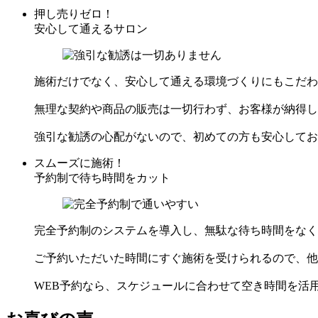
押し売りゼロ！
安心して通えるサロン
施術だけでなく、安心して通える環境づくりにもこだわ
無理な契約や商品の販売は一切行わず、お客様が納得し
強引な勧誘の心配がないので、初めての方も安心してお
スムーズに施術！
予約制で待ち時間をカット
完全予約制のシステムを導入し、無駄な待ち時間をなく
ご予約いただいた時間にすぐ施術を受けられるので、他
WEB予約なら、スケジュールに合わせて空き時間を活