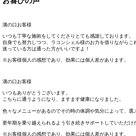
お喜びの声
溝の口お客様
いつも丁寧な施術をしてくださりとても感謝しております。
自身でも努力しつつ、ラコンシェル様のお力を借りながらこ
迷っている方は通った方がいいですよ！
※お客様個人の感想であり、効果には個人差があります。
溝の口お客様
いつもありがとうございます。
こちらに通うようになり、ますます健康になりました。
色々なメニューがあるのでその時の体調や気分によって、選
更年期を乗り越えられるよう引き続きサポートしていただけ
※お客様個人の感想であり、効果には個人差があります。