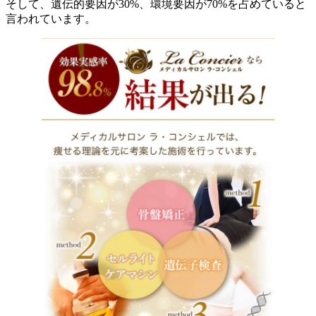
そして、遺伝的要因が30%、環境要因が70%を占めていると
言われています。