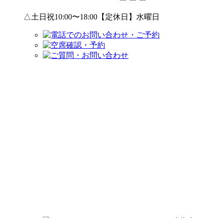
△土日祝10:00〜18:00【定休日】水曜日