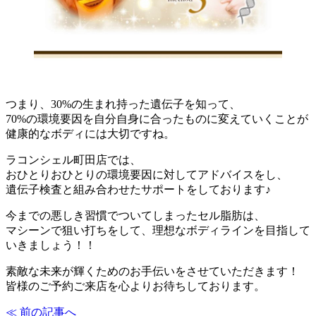
つまり、30%の生まれ持った遺伝子を知って、
70%の環境要因を自分自身に合ったものに変えていくことが
健康的なボディには大切ですね。
ラコンシェル町田店では、
おひとりおひとりの環境要因に対してアドバイスをし、
遺伝子検査と組み合わせたサポートをしております♪
今までの悪しき習慣でついてしまったセル脂肪は、
マシーンで狙い打ちをして、理想なボディラインを目指して
いきましょう！！
素敵な未来が輝くためのお手伝いをさせていただきます！
皆様のご予約ご来店を心よりお待ちしております。
≪ 前の記事へ