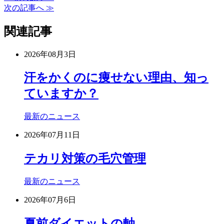
次の記事へ ≫
関連記事
2026年08月3日
汗をかくのに痩せない理由、知っ
ていますか？
最新のニュース
2026年07月11日
テカリ対策の毛穴管理
最新のニュース
2026年07月6日
夏前ダイエットの軸