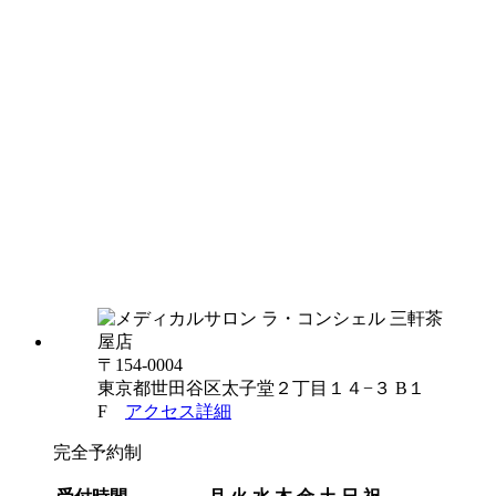
〒154-0004
東京都世田谷区太子堂２丁目１４−３ B１
F
アクセス詳細
完全予約制