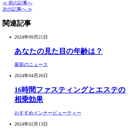
≪ 前の記事へ
次の記事へ ≫
関連記事
2024年09月21日
あなたの見た目の年齢は？
最新のニュース
2024年04月26日
16時間ファスティングとエステの
相乗効果
おすすめ
インナービューティー
2024年02月13日