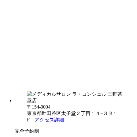
〒154-0004
東京都世田谷区太子堂２丁目１４−３ B１
F
アクセス詳細
完全予約制