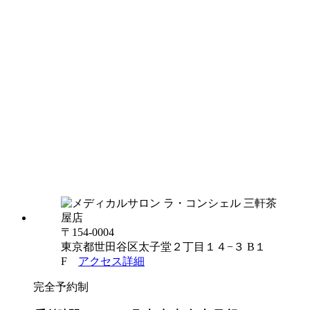
〒154-0004
東京都世田谷区太子堂２丁目１４−３ B１
F
アクセス詳細
完全予約制