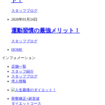
ト！
スタッフブログ
2026年01月24日
運動習慣の最強メリット！
スタッフブログ
HOME
インフォメーション
店舗一覧
スタッフ紹介
スタッフブログ
求人情報
骨盤矯正×超音波
ダイエットコース