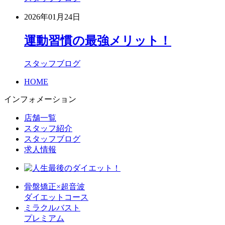
2026年01月24日
運動習慣の最強メリット！
スタッフブログ
HOME
インフォメーション
店舗一覧
スタッフ紹介
スタッフブログ
求人情報
骨盤矯正×超音波
ダイエットコース
ミラクルバスト
プレミアム