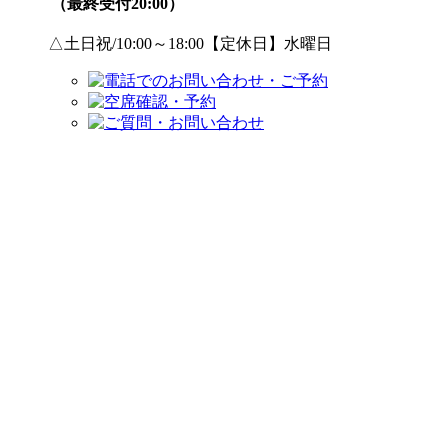
（最終受付20:00）
△土日祝/10:00～18:00【定休日】水曜日