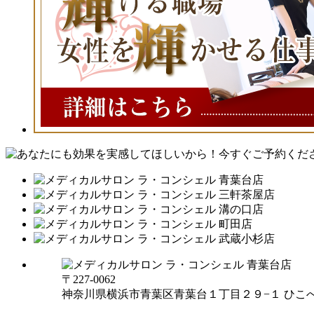
〒227-0062
神奈川県横浜市青葉区青葉台１丁目２９−１ ひこべ