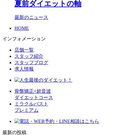
夏前ダイエットの軸
最新のニュース
HOME
インフォメーション
店舗一覧
スタッフ紹介
スタッフブログ
求人情報
骨盤矯正×超音波
ダイエットコース
ミラクルバスト
プレミアム
最新の投稿