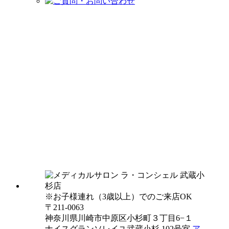
※お子様連れ（3歳以上）でのご来店OK
〒211-0063
神奈川県川崎市中原区小杉町３丁目6−１
ナイスグランソレイユ武蔵小杉 102号室
ア