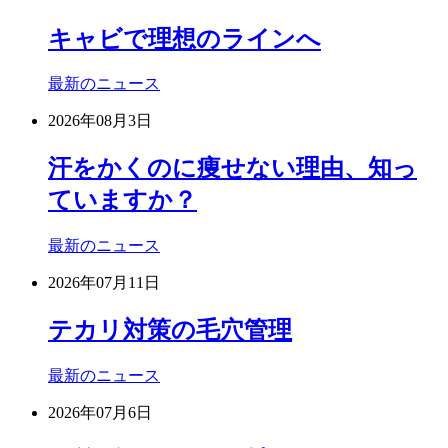
キャビで理想のラインへ
最新のニュース
2026年08月3日
汗をかくのに痩せない理由、知っ
ていますか？
最新のニュース
2026年07月11日
テカリ対策の毛穴管理
最新のニュース
2026年07月6日