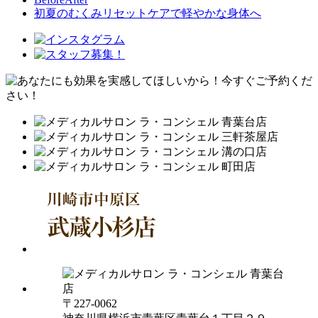
初夏のむくみリセットケアで軽やかな身体へ
〒227-0062