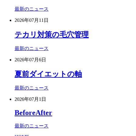
最新のニュース
2026年07月11日
テカリ対策の毛穴管理
最新のニュース
2026年07月6日
夏前ダイエットの軸
最新のニュース
2026年07月1日
BeforeAfter
最新のニュース