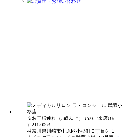
※お子様連れ（3歳以上）でのご来店OK
〒211-0063
神奈川県川崎市中原区小杉町３丁目6−１