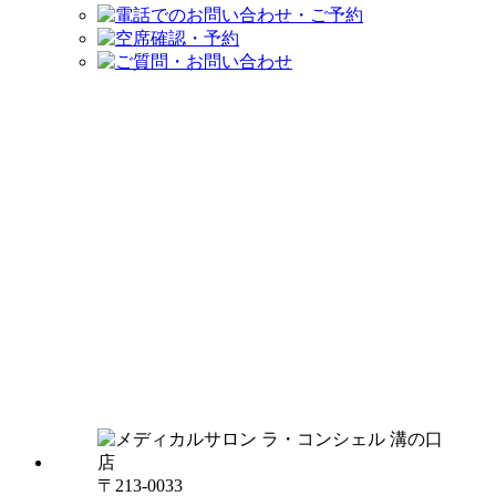
〒213-0033