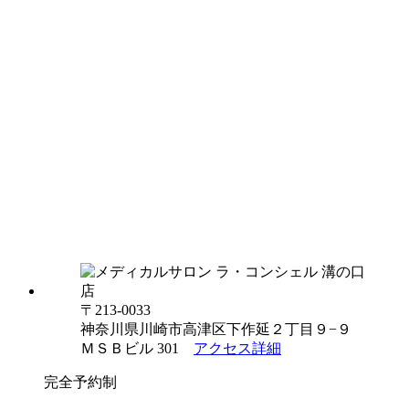
〒213-0033
神奈川県川崎市高津区下作延２丁目９−９
ＭＳＢビル 301
アクセス詳細
完全予約制