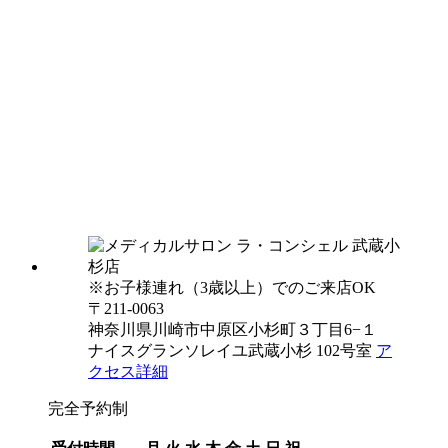
※お子様連れ（3歳以上）でのご来店OK
〒211-0063
神奈川県川崎市中原区小杉町３丁目6−１
ナイスグランソレイユ武蔵小杉 102号室
ア
クセス詳細
完全予約制