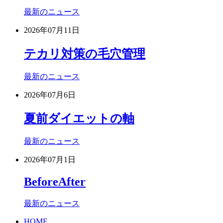
最新のニュース
2026年07月11日
テカリ対策の毛穴管理
最新のニュース
2026年07月6日
夏前ダイエットの軸
最新のニュース
2026年07月1日
BeforeAfter
最新のニュース
HOME