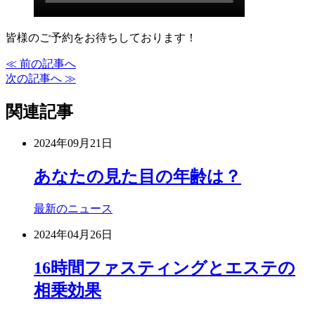
皆様のご予約をお待ちしております！
≪ 前の記事へ
次の記事へ ≫
関連記事
2024年09月21日
あなたの見た目の年齢は？
最新のニュース
2024年04月26日
16時間ファスティングとエステの
相乗効果