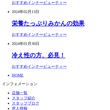
おすすめ
インナービューティー
2024年02月13日
栄養たっぷりみかんの効果
おすすめ
インナービューティー
2024年01月30日
冷え性の方、必見！
おすすめ
インナービューティー
HOME
インフォメーション
店舗一覧
スタッフ紹介
スタッフブログ
求人情報