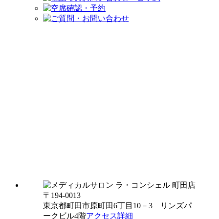
〒194-0013
東京都町田市原町田6丁目10－3 リンズパ
ークビル4階
アクセス詳細