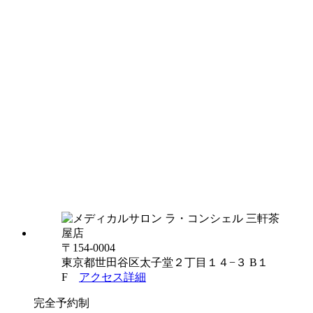
〒154-0004
東京都世田谷区太子堂２丁目１４−３ B１
F
アクセス詳細
完全予約制