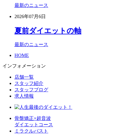
最新のニュース
2026年07月6日
夏前ダイエットの軸
最新のニュース
HOME
インフォメーション
店舗一覧
スタッフ紹介
スタッフブログ
求人情報
骨盤矯正×超音波
ダイエットコース
ミラクルバスト