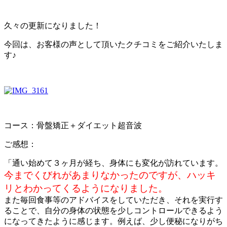
久々の更新になりました！
今回は、お客様の声として頂いたクチコミをご紹介いたしま
す♪
コース：骨盤矯正＋ダイエット超音波
ご感想：
「通い始めて３ヶ月が経ち、身体にも変化が訪れています。
今までくびれがあまりなかったのですが、ハッキ
リとわかってくるようになりました。
また毎回食事等のアドバイスをしていただき、それを実行す
ることで、自分の身体の状態を少しコントロールできるよう
になってきたように感じます。例えば、少し便秘になりがち