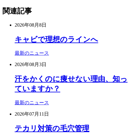
関連記事
2026年08月8日
キャビで理想のラインへ
最新のニュース
2026年08月3日
汗をかくのに痩せない理由、知っ
ていますか？
最新のニュース
2026年07月11日
テカリ対策の毛穴管理