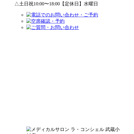
△土日祝10:00〜18:00【定休日】水曜日