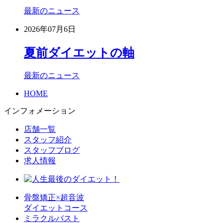
最新のニュース
2026年07月6日
夏前ダイエットの軸
最新のニュース
HOME
インフォメーション
店舗一覧
スタッフ紹介
スタッフブログ
求人情報
骨盤矯正×超音波
ダイエットコース
ミラクルバスト