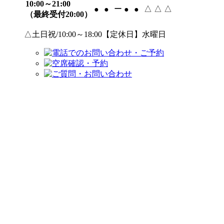
10:00～21:00
ー
△
△
△
●
●
●
●
（最終受付20:00）
△土日祝/10:00～18:00【定休日】水曜日