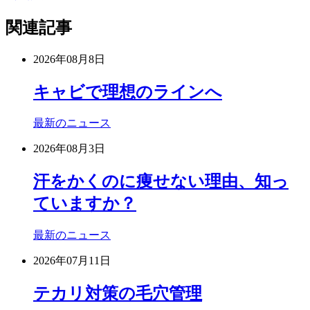
関連記事
2026年08月8日
キャビで理想のラインへ
最新のニュース
2026年08月3日
汗をかくのに痩せない理由、知っ
ていますか？
最新のニュース
2026年07月11日
テカリ対策の毛穴管理