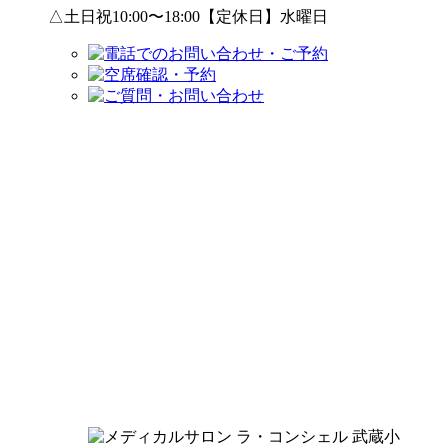
△土日祝10:00〜18:00【定休日】水曜日