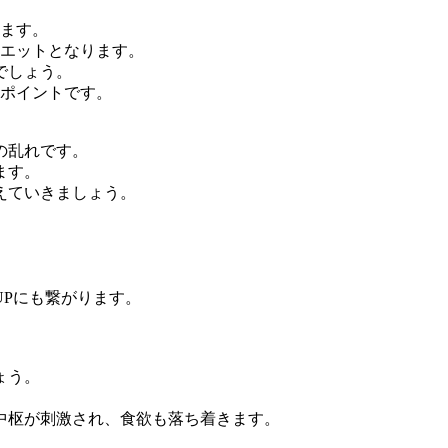
ります。
イエットとなります。
でしょう。
のポイントです。
の乱れです。
ます。
えていきましょう。
Pにも繋がります。
ょう。
中枢が刺激され、食欲も落ち着きます。