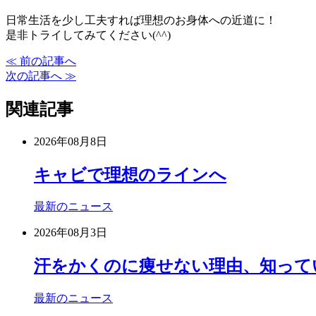
日常生活を少し工夫すれば理想のお身体への近道に！
是非トライしてみてください(^^)
≪ 前の記事へ
次の記事へ ≫
関連記事
2026年08月8日
キャビで理想のラインへ
最新のニュース
2026年08月3日
汗をかくのに痩せない理由、知って
最新のニュース