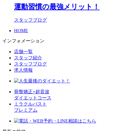
運動習慣の最強メリット！
スタッフブログ
HOME
インフォメーション
店舗一覧
スタッフ紹介
スタッフブログ
求人情報
骨盤矯正×超音波
ダイエットコース
ミラクルバスト
プレミアム