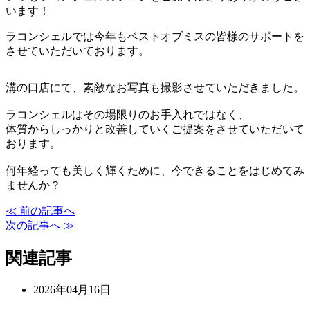
います！
ラコンシェルでは今年もベストオブミスの皆様のサポートを
させていただいております。
溝の口店にて、素敵なお写真も撮影させていただきました。
ラコンシェルはその場限りのお手入れではなく、
体質からしっかりと改善していくご提案をさせていただいて
おります。
何年経っても美しく輝くために、今できることをはじめてみ
ませんか？
≪ 前の記事へ
次の記事へ ≫
関連記事
2026年04月16日