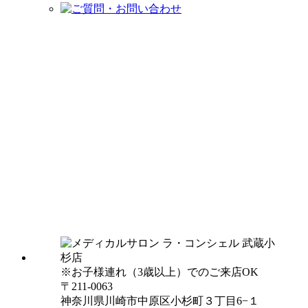
※お子様連れ（3歳以上）でのご来店OK
〒211-0063
神奈川県川崎市中原区小杉町３丁目6−１