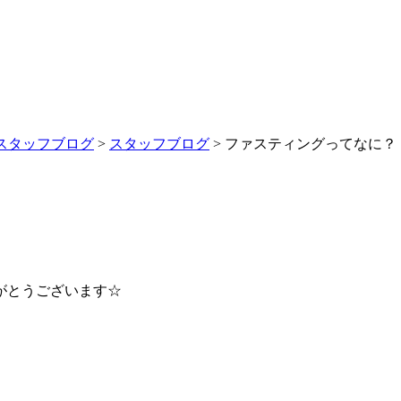
スタッフブログ
>
スタッフブログ
>
ファスティングってなに？
がとうございます☆