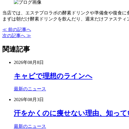
当店では、エステプロラボの酵素ドリンクや準備食や復食に
まずは朝だけ酵素ドリンクを飲んだり、週末だけファスティ
≪ 前の記事へ
次の記事へ ≫
関連記事
2026年08月8日
キャビで理想のラインへ
最新のニュース
2026年08月3日
汗をかくのに痩せない理由、知って
最新のニュース