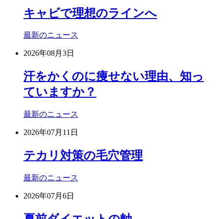
キャビで理想のラインへ
最新のニュース
2026年08月3日
汗をかくのに痩せない理由、知っ
ていますか？
最新のニュース
2026年07月11日
テカリ対策の毛穴管理
最新のニュース
2026年07月6日
夏前ダイエットの軸