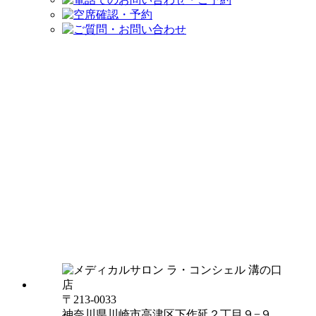
〒213-0033
神奈川県川崎市高津区下作延２丁目９−９