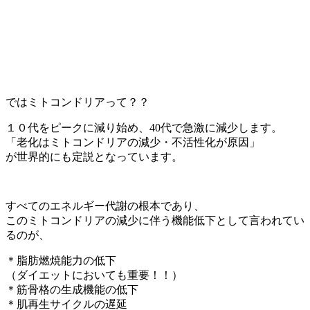
ではミトコンドリアって？？
１０代をピークに減り始め、40代で急激に減少します。
「老化はミトコンドリアの減少・不活性化が原因」
が世界的にも定説となっています。
すべてのエネルギー代謝の根本であり、
このミトコンドリアの減少に伴う機能低下として言われてい
るのが、
＊脂肪燃焼能力の低下
（ダイエットにおいても重要！！）
＊筋骨格の生成機能の低下
＊肌再生サイクルの遅延