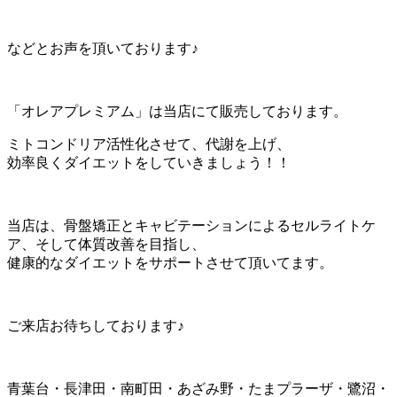
などとお声を頂いております♪
「オレアプレミアム」は当店にて販売しております。
ミトコンドリア活性化させて、代謝を上げ、
効率良くダイエットをしていきましょう！！
当店は、骨盤矯正とキャビテーションによるセルライトケ
ア、そして体質改善を目指し、
健康的なダイエットをサポートさせて頂いてます。
ご来店お待ちしております♪
青葉台・長津田・南町田・あざみ野・たまプラーザ・鷺沼・