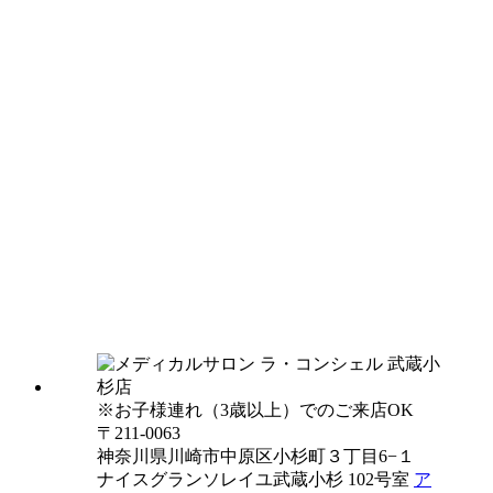
※お子様連れ（3歳以上）でのご来店OK
〒211-0063
神奈川県川崎市中原区小杉町３丁目6−１
ナイスグランソレイユ武蔵小杉 102号室
ア