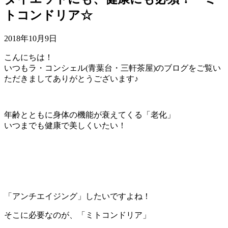
トコンドリア☆
2018年10月9日
こんにちは！
いつもラ・コンシェル(青葉台・三軒茶屋)のブログをご覧い
ただきましてありがとうございます♪
年齢とともに身体の機能が衰えてくる「老化」
いつまでも健康で美しくいたい！
「アンチエイジング」したいですよね！
そこに必要なのが、「ミトコンドリア」