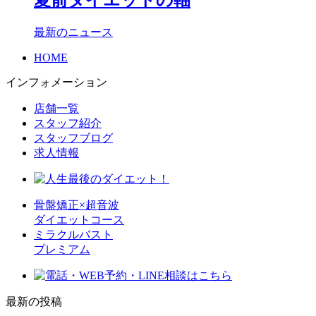
最新のニュース
HOME
インフォメーション
店舗一覧
スタッフ紹介
スタッフブログ
求人情報
骨盤矯正×超音波
ダイエットコース
ミラクルバスト
プレミアム
最新の投稿