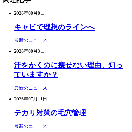
2026年08月8日
キャビで理想のラインへ
最新のニュース
2026年08月3日
汗をかくのに痩せない理由、知っ
ていますか？
最新のニュース
2026年07月11日
テカリ対策の毛穴管理
最新のニュース