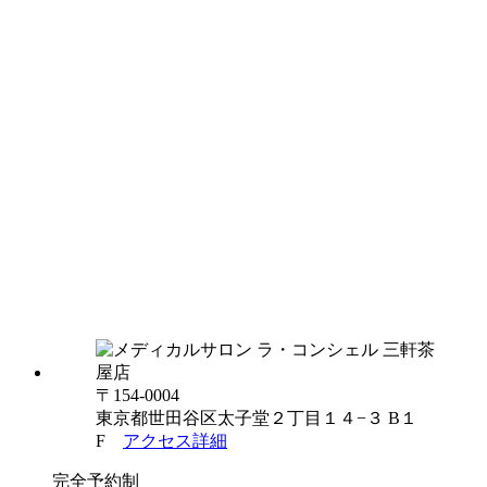
〒154-0004
東京都世田谷区太子堂２丁目１４−３ B１
F
アクセス詳細
完全予約制