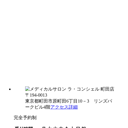
〒194-0013
東京都町田市原町田6丁目10－3 リンズパ
ークビル4階
アクセス詳細
完全予約制