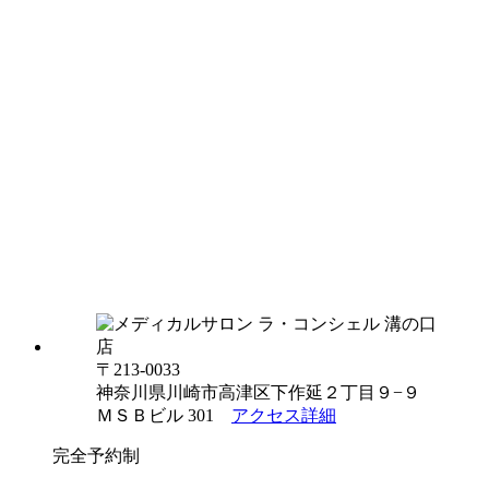
〒213-0033
神奈川県川崎市高津区下作延２丁目９−９
ＭＳＢビル 301
アクセス詳細
完全予約制