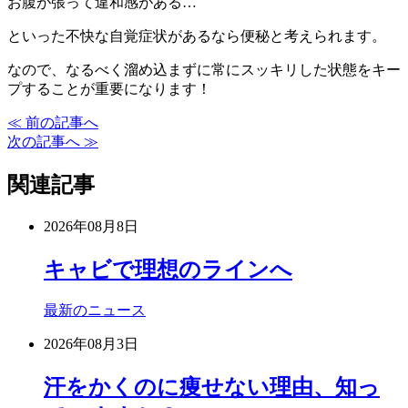
お腹が張って違和感がある…
といった不快な自覚症状があるなら便秘と考えられます。
なので、なるべく溜め込まずに常にスッキリした状態をキー
プすることが重要になります！
≪ 前の記事へ
次の記事へ ≫
関連記事
2026年08月8日
キャビで理想のラインへ
最新のニュース
2026年08月3日
汗をかくのに痩せない理由、知っ