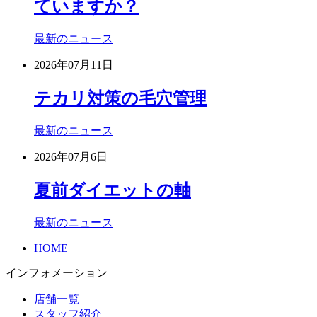
ていますか？
最新のニュース
2026年07月11日
テカリ対策の毛穴管理
最新のニュース
2026年07月6日
夏前ダイエットの軸
最新のニュース
HOME
インフォメーション
店舗一覧
スタッフ紹介