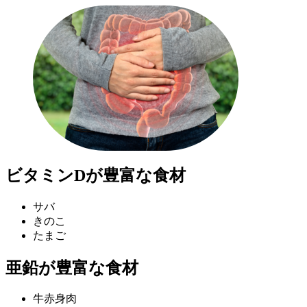
ビタミンDが豊富な食材
サバ
きのこ
たまご
亜鉛が豊富な食材
牛赤身肉