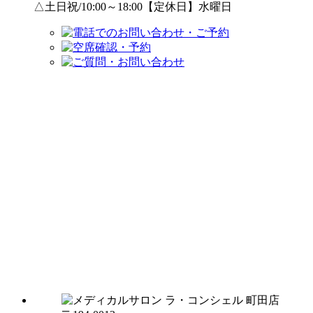
△土日祝/10:00～18:00【定休日】水曜日