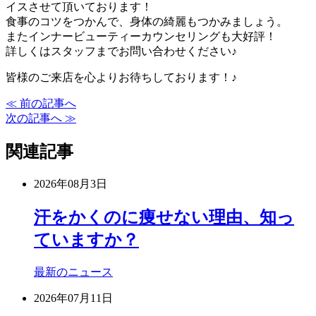
イスさせて頂いております！
食事のコツをつかんで、身体の綺麗もつかみましょう。
またインナービューティーカウンセリングも大好評！
詳しくはスタッフまでお問い合わせください♪
皆様のご来店を心よりお待ちしております！♪
≪ 前の記事へ
次の記事へ ≫
関連記事
2026年08月3日
汗をかくのに痩せない理由、知っ
ていますか？
最新のニュース
2026年07月11日