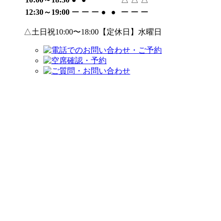
12:30～19:00
ー
ー
ー
●
●
ー
ー
ー
△土日祝10:00〜18:00【定休日】水曜日