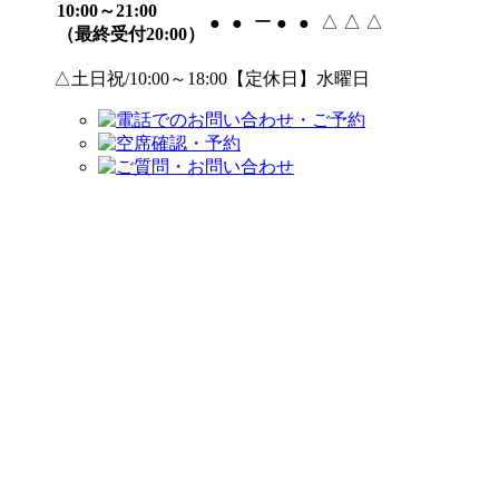
10:00～21:00
ー
△
△
△
●
●
●
●
（最終受付20:00）
△土日祝/10:00～18:00【定休日】水曜日