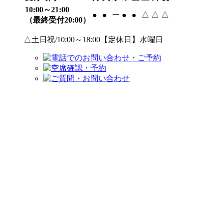
10:00～21:00
ー
△
△
△
●
●
●
●
（最終受付20:00）
△土日祝/10:00～18:00【定休日】水曜日