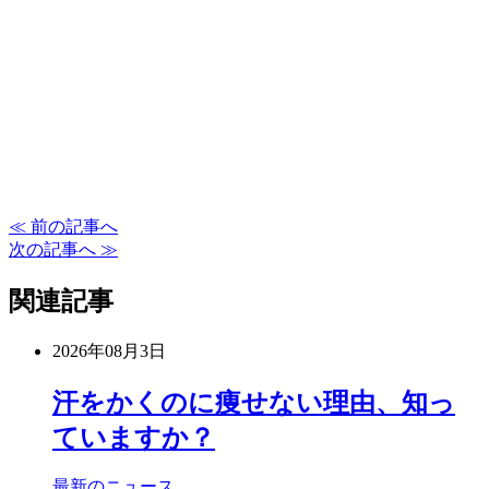
≪ 前の記事へ
次の記事へ ≫
関連記事
2026年08月3日
汗をかくのに痩せない理由、知っ
ていますか？
最新のニュース