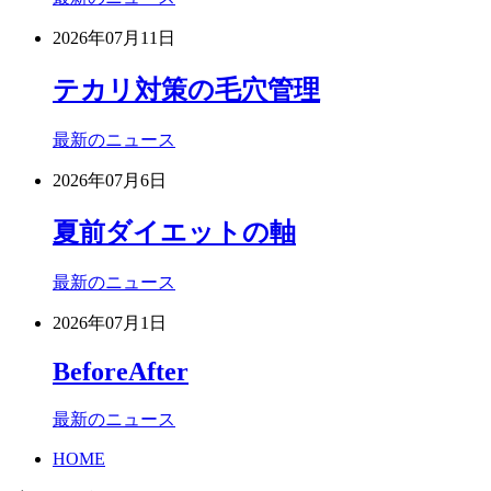
2026年07月11日
テカリ対策の毛穴管理
最新のニュース
2026年07月6日
夏前ダイエットの軸
最新のニュース
2026年07月1日
BeforeAfter
最新のニュース
HOME