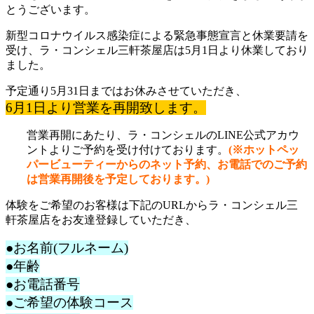
とうございます。
新型コロナウイルス感染症による緊急事態宣言と休業要請を
受け、ラ・コンシェル三軒茶屋店は5月1日より休業しており
ました。
予定通り5月31日まではお休みさせていただき、
6月1日より営業を再開致します。
営業再開にあたり、ラ・コンシェルのLINE公式アカウ
ントよりご予約を受け付けております。
(※ホットペッ
パービューティーからのネット予約、お電話でのご予約
は営業再開後を予定しております。)
体験をご希望のお客様は下記のURLからラ・コンシェル三
軒茶屋店をお友達登録していただき、
●お名前(フルネーム)
●年齢
●お電話番号
●ご希望の体験コース