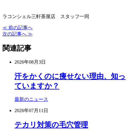
ラコンシェル三軒茶屋店 スタッフ一同
≪ 前の記事へ
次の記事へ ≫
関連記事
2026年08月3日
汗をかくのに痩せない理由、知っ
ていますか？
最新のニュース
2026年07月11日
テカリ対策の毛穴管理