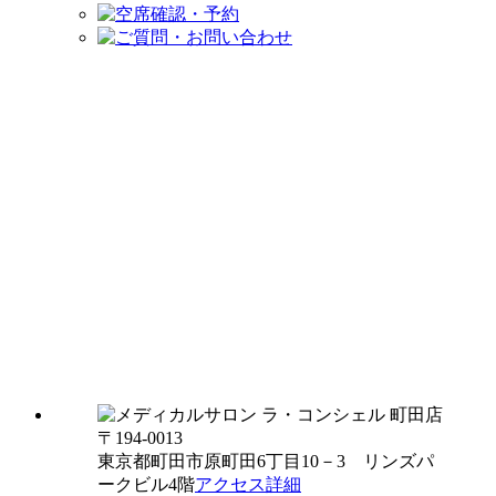
〒194-0013
東京都町田市原町田6丁目10－3 リンズパ
ークビル4階
アクセス詳細