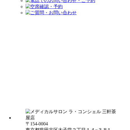
〒154-0004
東京都世田谷区太子堂２丁目１４−３ B１