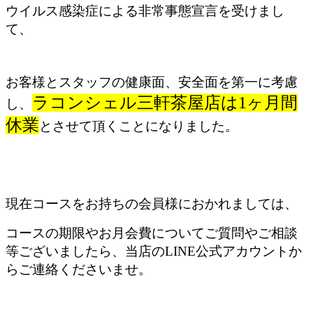
ウイルス感染症による非常事態宣言を受けまし
て、
お客様とスタッフの健康面、安全面を第一に考慮
ラコンシェル三軒茶屋店は1ヶ月間
し、
休業
とさせて頂くことになりました。
現在コースをお持ちの会員様におかれましては、
コースの期限やお月会費についてご質問やご相談
等ございましたら、
当店のLINE公式アカウントか
らご連絡くださいませ。