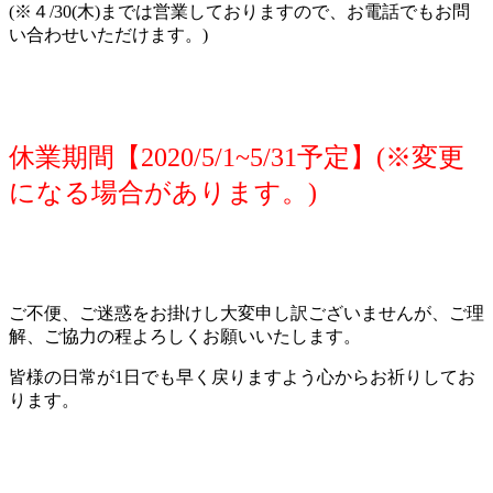
(※４/30(木)までは営業しておりますので、お電話でもお問
い合わせいただけます。)
休業期間【2020/5/1~5/31予定】(※変更
になる場合があります。)
ご不便、ご迷惑をお掛けし大変申し訳ございませんが、ご理
解、ご協力の程よろしくお願いいたします。
皆様の日常が1日でも早く戻りますよう心からお祈りしてお
ります。