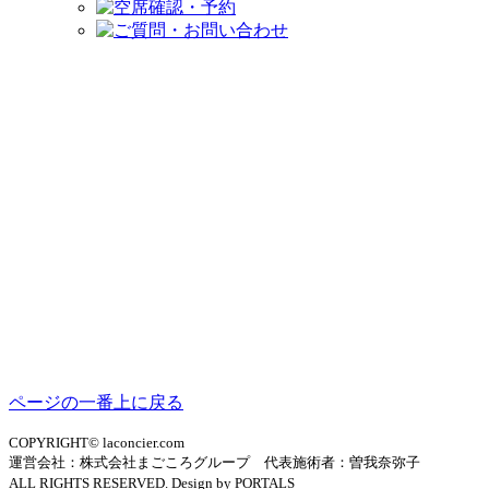
ページの一番上に戻る
COPYRIGHT© laconcier.com
運営会社：株式会社まごころグループ 代表施術者：曽我奈弥子
ALL RIGHTS RESERVED. Design by PORTALS