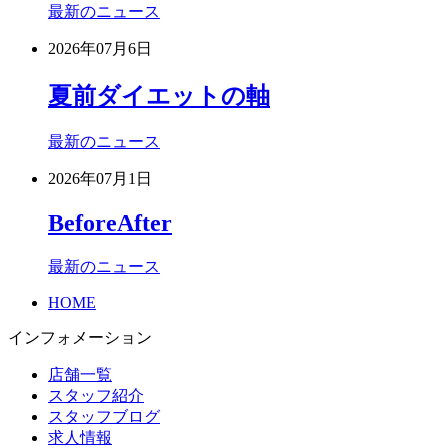
最新のニュース
2026年07月6日
夏前ダイエットの軸
最新のニュース
2026年07月1日
BeforeAfter
最新のニュース
HOME
インフォメーション
店舗一覧
スタッフ紹介
スタッフブログ
求人情報