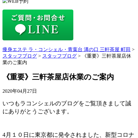
痩身エステ ラ・コンシェル・青葉台 溝の口 三軒茶屋 町田
>
スタッフブログ
>
スタッフブログ
>
《重要》三軒茶屋店休
業のご案内
《重要》三軒茶屋店休業のご案内
2020年04月27日
いつもラコンシェルのブログをご覧頂きまして誠
にありがとうございます。
4月１０日に東京都に発令されました、新型コロナ