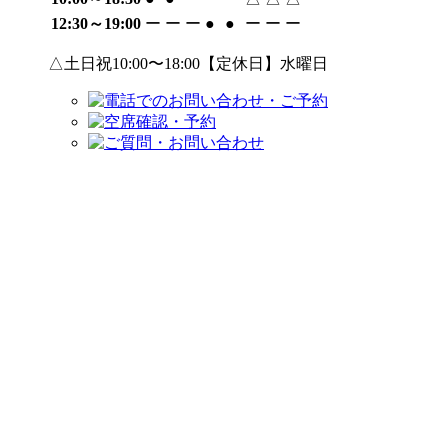
12:30～19:00
ー
ー
ー
●
●
ー
ー
ー
△土日祝10:00〜18:00【定休日】水曜日