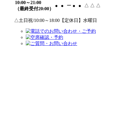
10:00～21:00
ー
△
△
△
●
●
●
●
（最終受付20:00）
△土日祝/10:00～18:00【定休日】水曜日