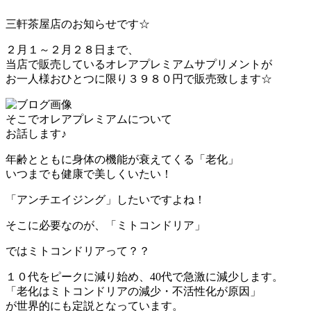
三軒茶屋店のお知らせです☆
２月１～２月２８日まで、
当店で販売しているオレアプレミアムサプリメントが
お一人様おひとつに限り３９８０円で販売致します☆
そこでオレアプレミアムについて
お話します♪
年齢とともに身体の機能が衰えてくる「老化」
いつまでも健康で美しくいたい！
「アンチエイジング」したいですよね！
そこに必要なのが、「ミトコンドリア」
ではミトコンドリアって？？
１０代をピークに減り始め、40代で急激に減少します。
「老化はミトコンドリアの減少・不活性化が原因」
が世界的にも定説となっています。