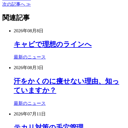
次の記事へ ≫
関連記事
2026年08月8日
キャビで理想のラインへ
最新のニュース
2026年08月3日
汗をかくのに痩せない理由、知っ
ていますか？
最新のニュース
2026年07月11日
テカリ対策の毛穴管理