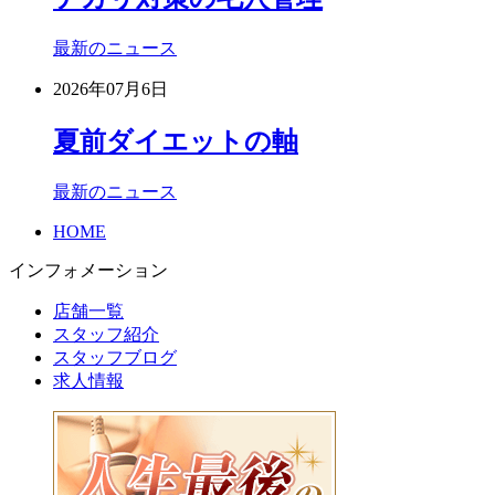
最新のニュース
2026年07月6日
夏前ダイエットの軸
最新のニュース
HOME
インフォメーション
店舗一覧
スタッフ紹介
スタッフブログ
求人情報