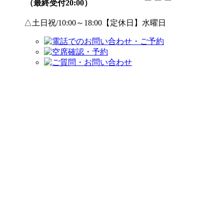
（最終受付20:00）
△土日祝/10:00～18:00【定休日】水曜日