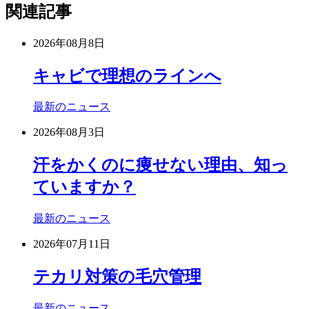
関連記事
2026年08月8日
キャビで理想のラインへ
最新のニュース
2026年08月3日
汗をかくのに痩せない理由、知っ
ていますか？
最新のニュース
2026年07月11日
テカリ対策の毛穴管理
最新のニュース