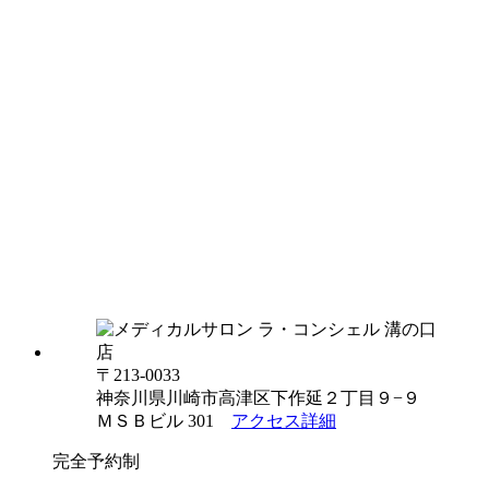
〒213-0033
神奈川県川崎市高津区下作延２丁目９−９
ＭＳＢビル 301
アクセス詳細
完全予約制