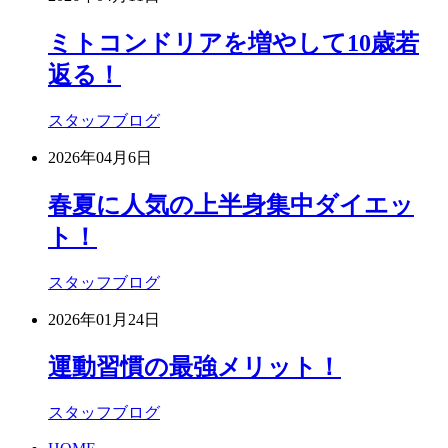
ミトコンドリアを増やして10歳若
返る！
スタッフブログ
2026年04月6日
春夏に人気の上半身集中ダイエッ
ト！
スタッフブログ
2026年01月24日
運動習慣の最強メリット！
スタッフブログ