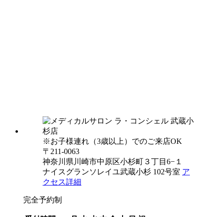
※お子様連れ（3歳以上）でのご来店OK
〒211-0063
神奈川県川崎市中原区小杉町３丁目6−１
ナイスグランソレイユ武蔵小杉 102号室
ア
クセス詳細
完全予約制