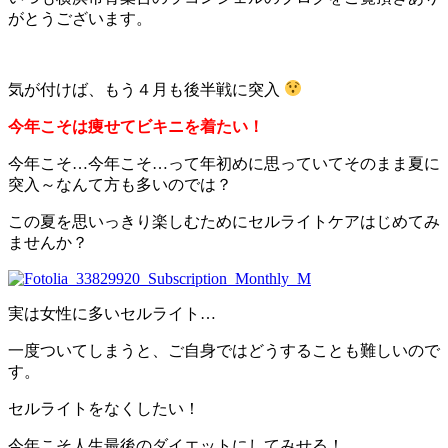
がとうございます。
気が付けば、もう４月も後半戦に突入
今年こそは痩せてビキニを着たい！
今年こそ…今年こそ…って年初めに思っていてそのまま夏に
突入～なんて方も多いのでは？
この夏を思いっきり楽しむためにセルライトケアはじめてみ
ませんか？
実は女性に多いセルライト…
一度ついてしまうと、ご自身ではどうすることも難しいので
す。
セルライトをなくしたい！
今年こそ人生最後のダイエットにしてみせる！