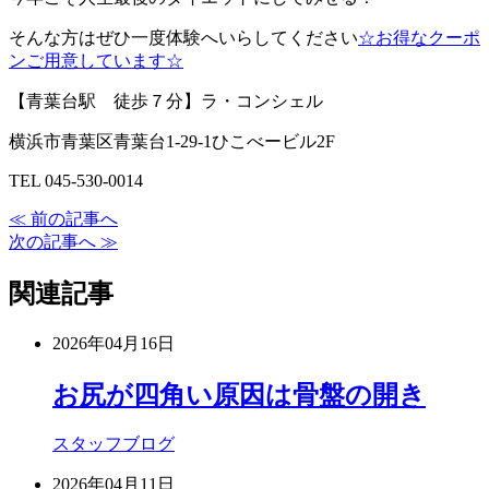
そんな方はぜひ一度体験へいらしてください
☆お得なクーポ
ンご用意しています☆
【青葉台駅 徒歩７分】ラ・コンシェル
横浜市青葉区青葉台1-29-1ひこべービル2F
TEL 045-530-0014
≪ 前の記事へ
次の記事へ ≫
関連記事
2026年04月16日
お尻が四角い原因は骨盤の開き
スタッフブログ
2026年04月11日