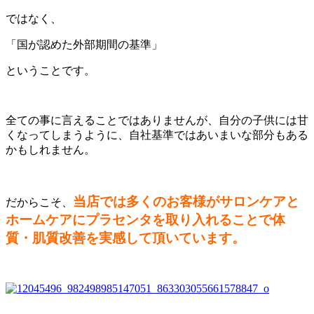
ではなく、
「国が認めた外部期間の基準」
ということです。
全ての事に言えることではありませんが、自分の子供には甘
くなってしまうように、自社基準ではあいまいな部分もある
かもしれません。
当店では多くのお客様がサロンケアと
だからこそ、
ホームケアにプラセンタを取り入れることで体
質・肌質改善を実感して頂いています。