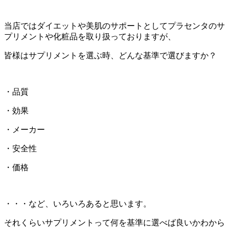
当店ではダイエットや美肌のサポートとしてプラセンタのサ
プリメントや化粧品を取り扱っておりますが、
皆様はサプリメントを選ぶ時、どんな基準で選びますか？
・品質
・効果
・メーカー
・安全性
・価格
・・・など、いろいろあると思います。
それくらいサプリメントって何を基準に選べば良いかわから