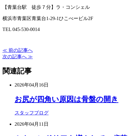
【青葉台駅 徒歩７分】ラ・コンシェル
横浜市青葉区青葉台1-29-1ひこべービル2F
TEL 045-530-0014
≪ 前の記事へ
次の記事へ ≫
関連記事
2026年04月16日
お尻が四角い原因は骨盤の開き
スタッフブログ
2026年04月11日