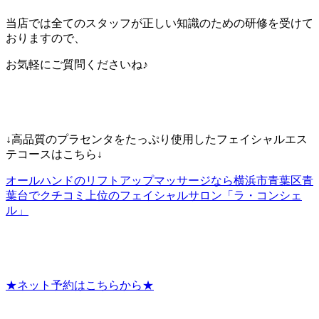
当店では全てのスタッフが正しい知識のための研修を受けて
おりますので、
お気軽にご質問くださいね♪
↓高品質のプラセンタをたっぷり使用したフェイシャルエス
テコースはこちら↓
オールハンドのリフトアップマッサージなら横浜市青葉区青
葉台でクチコミ上位のフェイシャルサロン「ラ・コンシェ
ル」
★ネット予約はこちらから★