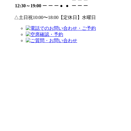
12:30～19:00
ー
ー
ー
●
●
ー
ー
ー
△土日祝10:00〜18:00【定休日】水曜日