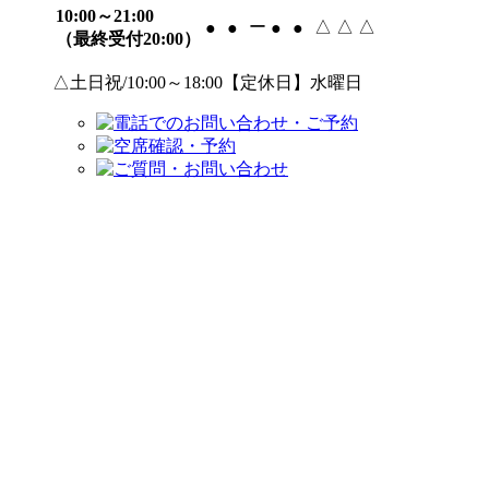
10:00～21:00
ー
△
△
△
●
●
●
●
（最終受付20:00）
△土日祝/10:00～18:00【定休日】水曜日