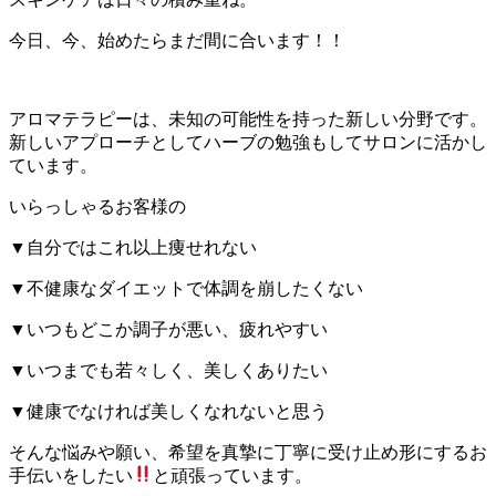
今日、今、始めたらまだ間に合います！！
アロマテラピーは、未知の可能性を持った新しい分野です。
新しいアプローチとしてハーブの勉強もしてサロンに活かし
ています。
いらっしゃるお客様の
▼自分ではこれ以上痩せれない
▼不健康なダイエットで体調を崩したくない
▼いつもどこか調子が悪い、疲れやすい
▼いつまでも若々しく、美しくありたい
▼健康でなければ美しくなれないと思う
そんな悩みや願い、希望を真摯に丁寧に受け止め形にするお
手伝いをしたい
と頑張っています。