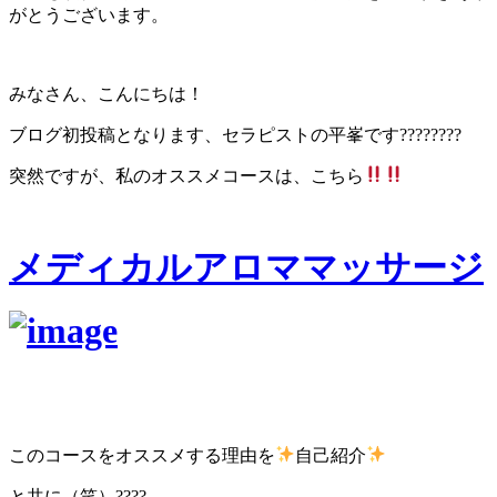
がとうございます。
みなさん、こんにちは！
ブログ初投稿となります、セラピストの平峯です????????
突然ですが、私のオススメコースは、こちら
メディカルアロママッサージ
このコースをオススメする理由を
自己紹介
と共に（笑）????