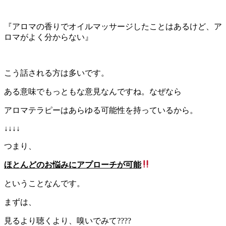
『アロマの香りでオイルマッサージしたことはあるけど、ア
ロマがよく分からない』
こう話される方は多いです。
ある意味でもっともな意見なんですね。なぜなら
アロマテラピーはあらゆる可能性を持っているから。
↓↓↓↓
つまり、
ほとんどのお悩みにアプローチが可能
ということなんです。
まずは、
見るより聴くより、嗅いでみて????