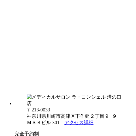
〒213-0033
神奈川県川崎市高津区下作延２丁目９−９
ＭＳＢビル 301
アクセス詳細
完全予約制