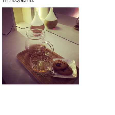
TEL 045-530-0014