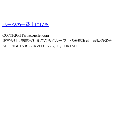
ページの一番上に戻る
COPYRIGHT© laconcier.com
運営会社：株式会社まごころグループ 代表施術者：曽我奈弥子
ALL RIGHTS RESERVED. Design by PORTALS