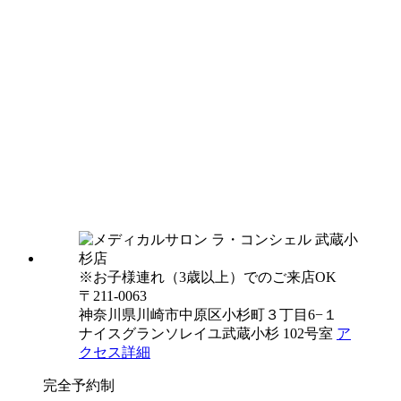
※お子様連れ（3歳以上）でのご来店OK
〒211-0063
神奈川県川崎市中原区小杉町３丁目6−１
ナイスグランソレイユ武蔵小杉 102号室
ア
クセス詳細
完全予約制