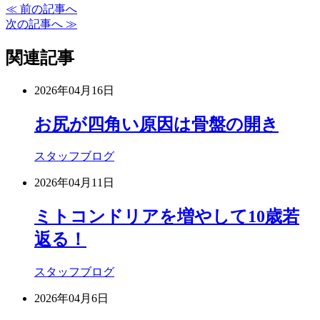
≪ 前の記事へ
次の記事へ ≫
関連記事
2026年04月16日
お尻が四角い原因は骨盤の開き
スタッフブログ
2026年04月11日
ミトコンドリアを増やして10歳若
返る！
スタッフブログ
2026年04月6日