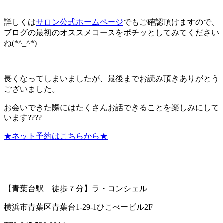
詳しくは
サロン公式ホームページ
でもご確認頂けますので、
ブログの最初のオススメコースをポチッとしてみてください
ね(*^_^*)
長くなってしまいましたが、最後までお読み頂きありがとう
ございました。
お会いできた際にはたくさんお話できることを楽しみにして
います????
★ネット予約はこちらから★
【青葉台駅 徒歩７分】ラ・コンシェル
横浜市青葉区青葉台1-29-1ひこべービル2F