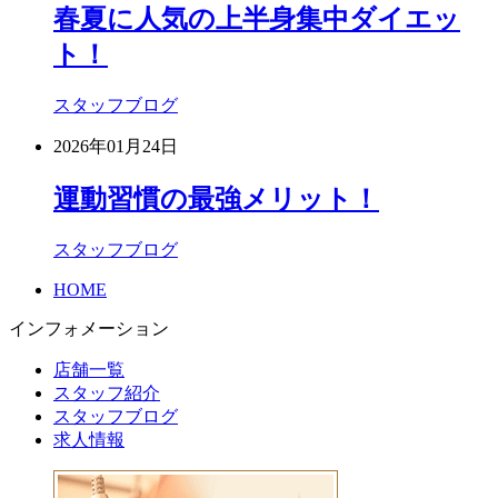
春夏に人気の上半身集中ダイエッ
ト！
スタッフブログ
2026年01月24日
運動習慣の最強メリット！
スタッフブログ
HOME
インフォメーション
店舗一覧
スタッフ紹介
スタッフブログ
求人情報