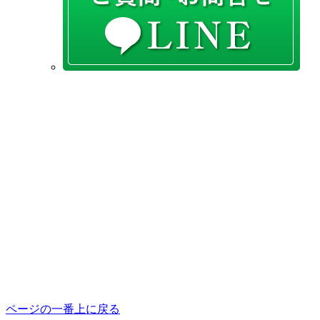
ページの一番上に戻る