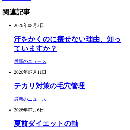
関連記事
2026年08月3日
汗をかくのに痩せない理由、知っ
ていますか？
最新のニュース
2026年07月11日
テカリ対策の毛穴管理
最新のニュース
2026年07月6日
夏前ダイエットの軸