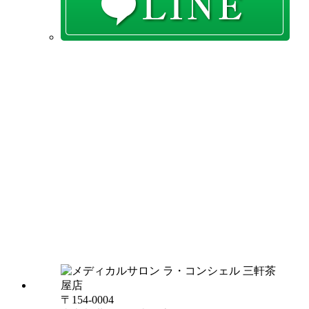
〒154-0004