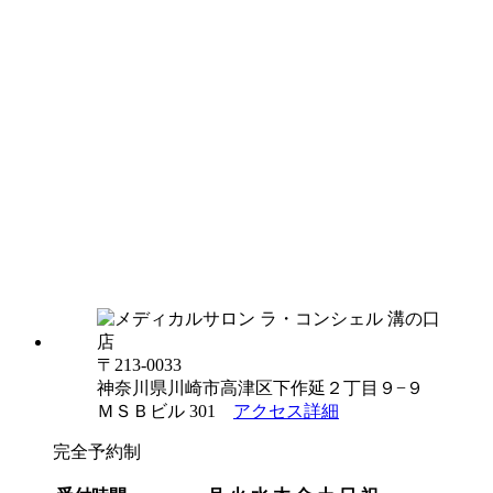
〒213-0033
神奈川県川崎市高津区下作延２丁目９−９
ＭＳＢビル 301
アクセス詳細
完全予約制