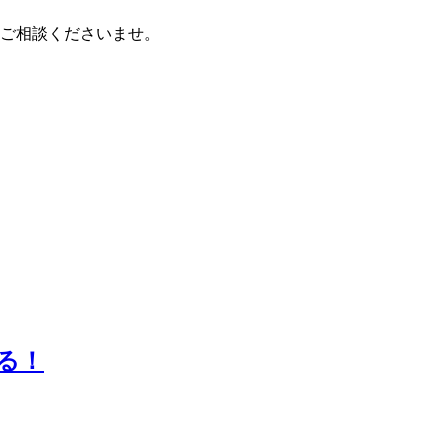
ひご相談くださいませ。
る！