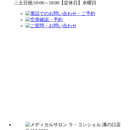
△土日祝/10:00～18:00【定休日】水曜日