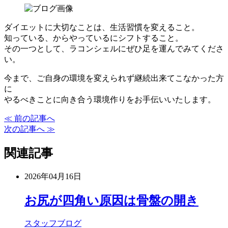
ダイエットに大切なことは、生活習慣を変えること。
知っている、からやっているにシフトすること。
その一つとして、ラコンシェルにぜひ足を運んでみてくださ
い。
今まで、ご自身の環境を変えられず継続出来てこなかった方
に
やるべきことに向き合う環境作りをお手伝いいたします。
≪ 前の記事へ
次の記事へ ≫
関連記事
2026年04月16日
お尻が四角い原因は骨盤の開き
スタッフブログ