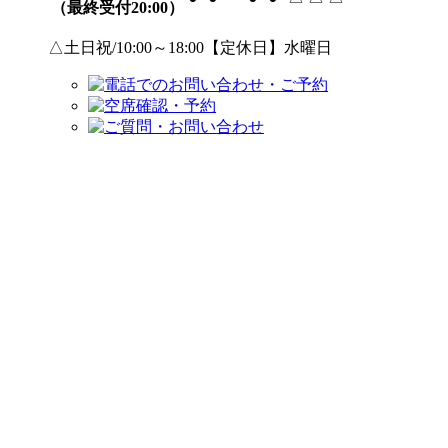
（最終受付20:00）
△土日祝/10:00～18:00【定休日】水曜日