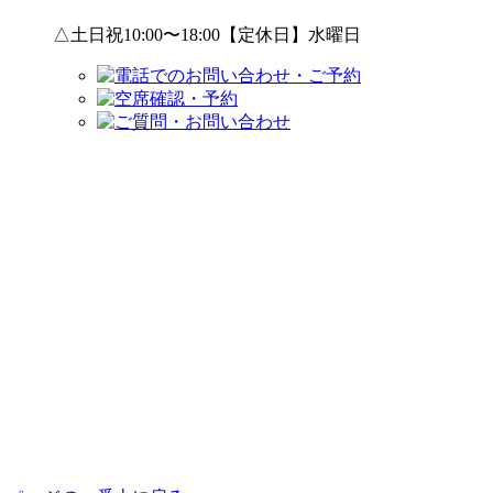
△土日祝10:00〜18:00【定休日】水曜日