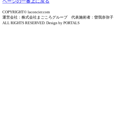
ページの一番上に戻る
COPYRIGHT© laconcier.com
運営会社：株式会社まごころグループ 代表施術者：曽我奈弥子
ALL RIGHTS RESERVED. Design by PORTALS