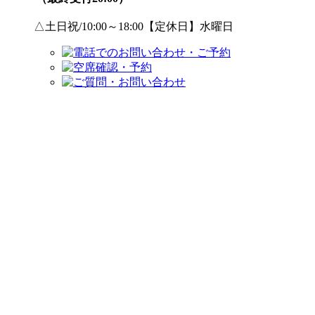
△土日祝/10:00～18:00【定休日】水曜日