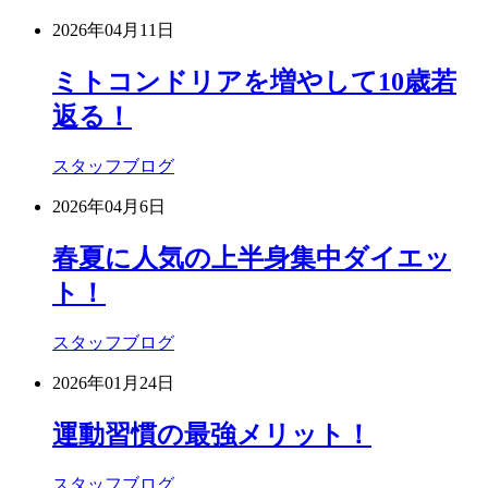
2026年04月11日
ミトコンドリアを増やして10歳若
返る！
スタッフブログ
2026年04月6日
春夏に人気の上半身集中ダイエッ
ト！
スタッフブログ
2026年01月24日
運動習慣の最強メリット！
スタッフブログ