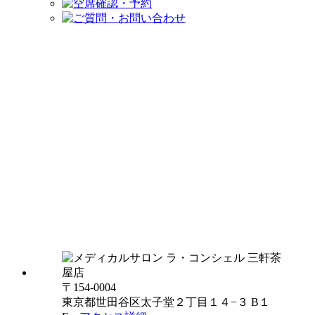
〒154-0004
東京都世田谷区太子堂２丁目１４−３ B１