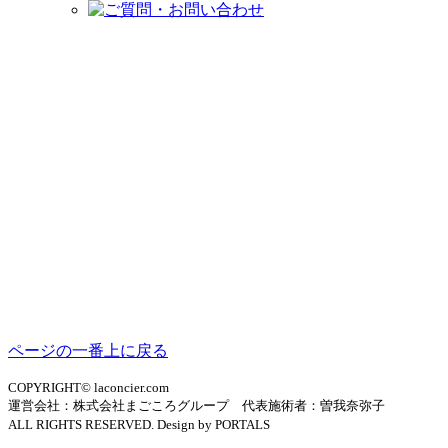
ページの一番上に戻る
COPYRIGHT© laconcier.com
運営会社：株式会社まごころグループ 代表施術者：曽我奈弥子
ALL RIGHTS RESERVED. Design by PORTALS