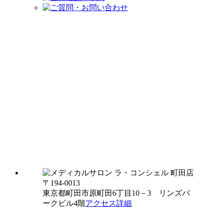
〒194-0013
東京都町田市原町田6丁目10－3 リンズパ
ークビル4階
アクセス詳細