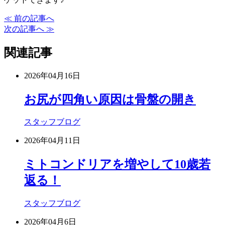
≪ 前の記事へ
次の記事へ ≫
関連記事
2026年04月16日
お尻が四角い原因は骨盤の開き
スタッフブログ
2026年04月11日
ミトコンドリアを増やして10歳若
返る！
スタッフブログ
2026年04月6日