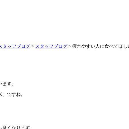
スタッフブログ
>
スタッフブログ
>
疲れやすい人に食べてほし
います。
米」ですね。
も良くなります。