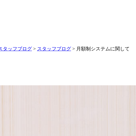
スタッフブログ
>
スタッフブログ
>
月額制システムに関して