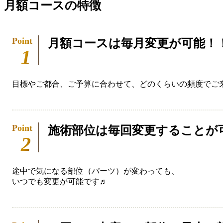
月額コースの特徴
月額コースは毎月変更が可能！
目標やご都合、ご予算に合わせて、どのくらいの頻度でご
施術部位は毎回変更することが
途中で気になる部位（パーツ）が変わっても、
いつでも変更が可能です♬