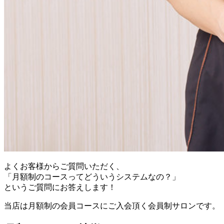
よくお客様からご質問いただく、
「月額制のコースってどういうシステムなの？」
というご質問にお答えします！
当店は月額制の会員コースにご入会頂く会員制サロンです。