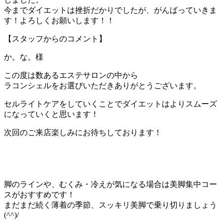
今までダイエットは挫折だかりでしたが、がんばっていきま
す！よろしくお願いします！！
【スタッフからのコメント】
か。な。様
この度は数あるエステサロンの中から
ラコンシェルをお選びいただきありがとうございます。
セルライトケアをしていくことでダイエットはよりスムーズ
になっていくと思います！
次回のご来店楽しみにお待ちしております！
脚のラインや、むくみ・冷えが気になる場合は美脚集中コー
スがおすすめです！
まだまだ続く薄着の季節、スッキリ美脚で乗り切りましょう
(^^)/