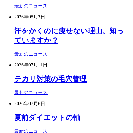
最新のニュース
2026年08月3日
汗をかくのに痩せない理由、知っ
ていますか？
最新のニュース
2026年07月11日
テカリ対策の毛穴管理
最新のニュース
2026年07月6日
夏前ダイエットの軸
最新のニュース