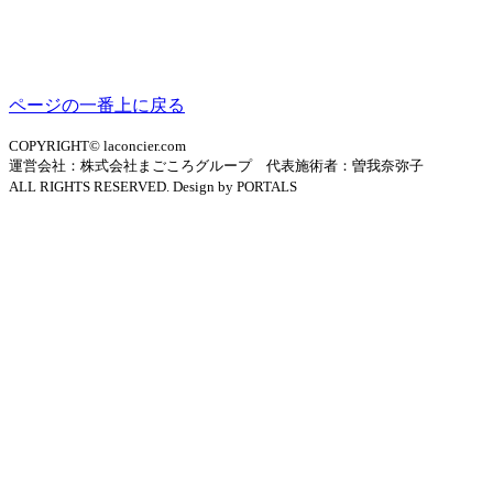
ページの一番上に戻る
COPYRIGHT© laconcier.com
運営会社：株式会社まごころグループ 代表施術者：曽我奈弥子
ALL RIGHTS RESERVED. Design by PORTALS