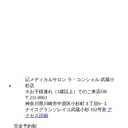
※お子様連れ（3歳以上）でのご来店OK
〒211-0063
神奈川県川崎市中原区小杉町３丁目6−１
ナイスグランソレイユ武蔵小杉 102号室
ア
クセス詳細
完全予約制